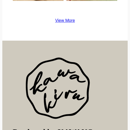
View More