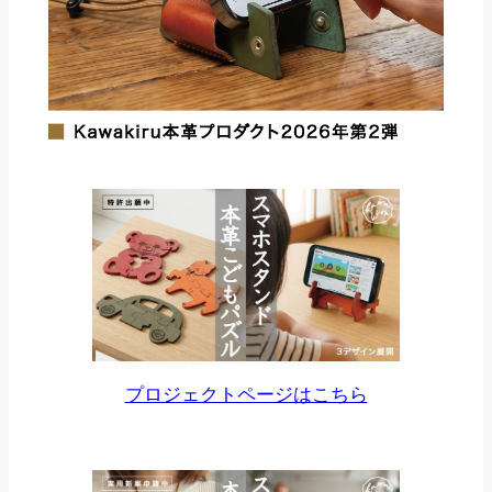
プロジェクトページはこちら