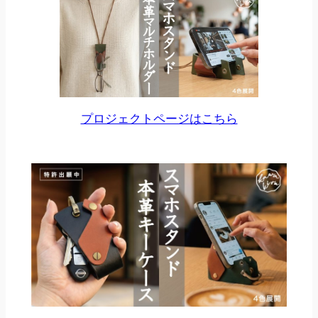
プロジェクトページはこちら