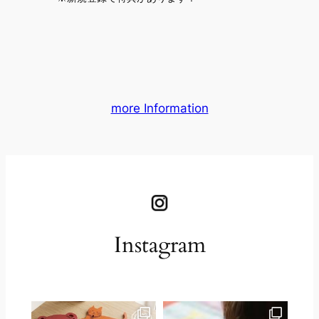
more Information
Instagram