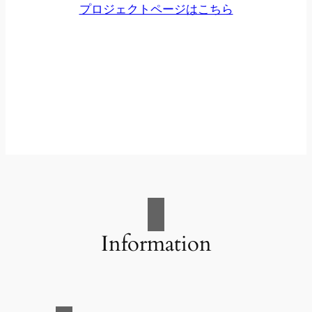
プロジェクトページはこちら
Information