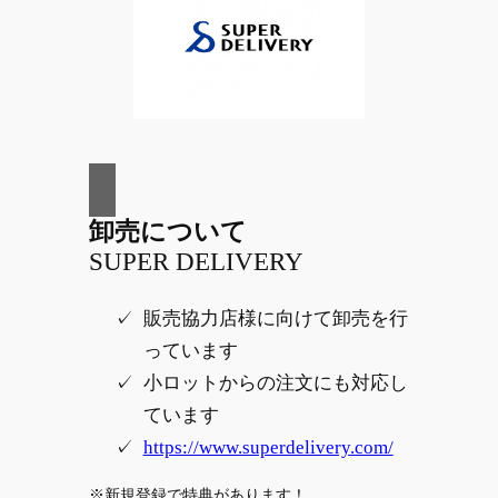
卸売について
SUPER DELIVERY
販売協力店様に向けて卸売を行
っています
小ロットからの注文にも対応し
ています
https://www.superdelivery.com/
※新規登録で特典があります！