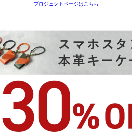
プロジェクトページはこちら